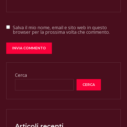
Salva il mio nome, email e sito web in questo
browser per la prossima volta che commento.
Cerca
CERCA
Articoli recenti