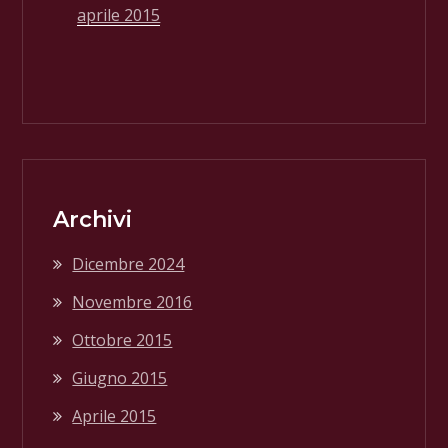
aprile 2015
Archivi
Dicembre 2024
Novembre 2016
Ottobre 2015
Giugno 2015
Aprile 2015