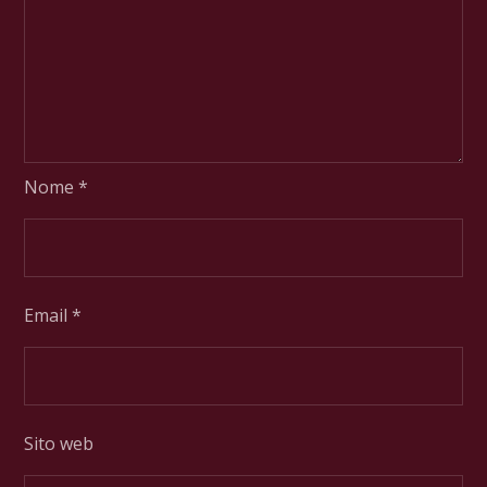
Nome
*
Email
*
Sito web