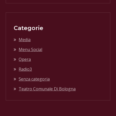
Categorie
Media
Menu Social
Opera
Radio3
Senza categoria
Teatro Comunale Di Bologna