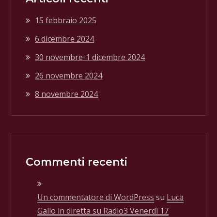
15 febbraio 2025
6 dicembre 2024
30 novembre-1 dicembre 2024
26 novembre 2024
8 novembre 2024
Commenti recenti
Un commentatore di WordPress
su
Luca
Gallo in diretta su Radio3 Venerdì 17