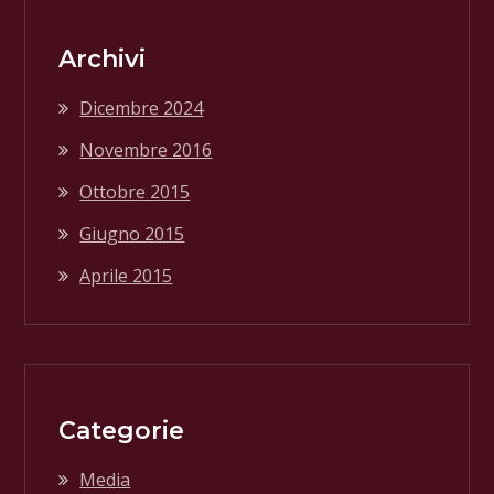
Archivi
Dicembre 2024
Novembre 2016
Ottobre 2015
Giugno 2015
Aprile 2015
Categorie
Media