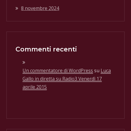
8 novembre 2024
Commenti recenti
Un commentatore di WordPress
su
Luca
Gallo in diretta su Radio3 Venerdì 17
aprile 2015