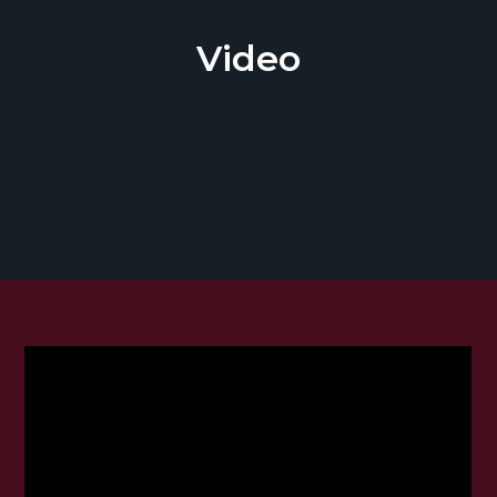
Video