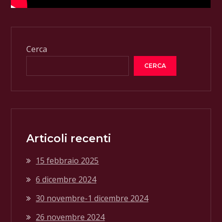
Cerca
CERCA
Articoli recenti
15 febbraio 2025
6 dicembre 2024
30 novembre-1 dicembre 2024
26 novembre 2024