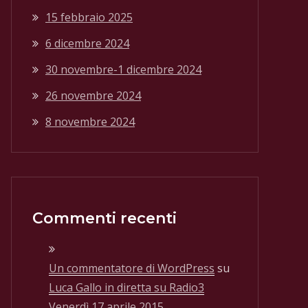
15 febbraio 2025
6 dicembre 2024
30 novembre-1 dicembre 2024
26 novembre 2024
8 novembre 2024
Commenti recenti
Un commentatore di WordPress
su
Luca Gallo in diretta su Radio3
Venerdì 17 aprile 2015