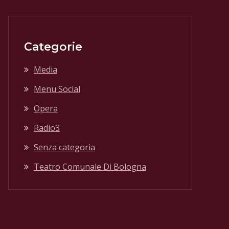
Categorie
Media
Menu Social
Opera
Radio3
Senza categoria
Teatro Comunale Di Bologna