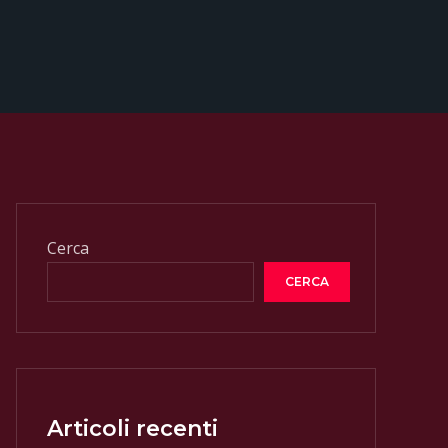
Cerca
CERCA
Articoli recenti