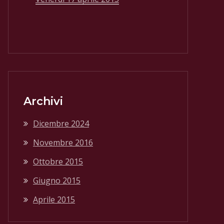
Archivi
Dicembre 2024
Novembre 2016
Ottobre 2015
Giugno 2015
Aprile 2015